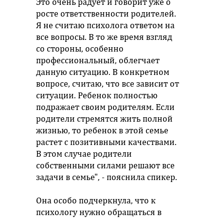
Это очень радует и говорит уже о
росте ответственности родителей.
Я не считаю психолога ответом на
все вопросы. В то же время взгляд
со стороны, особенно
профессиональный, облегчает
данную ситуацию. В конкретном
вопросе, считаю, что все зависит от
ситуации. Ребенок полностью
подражает своим родителям. Если
родители стремятся жить полной
жизнью, то ребенок в этой семье
растет с позитивными качествами.
В этом случае родители
собственными силами решают все
задачи в семье", - пояснила спикер.
Она особо подчеркнула, что к
психологу нужно обращаться в