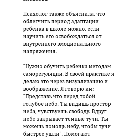
Психолог также объяснила, что
облегчить период адаптации
ребенка в школе можно, если
научить его освобождаться от
внутреннего эмоционального
напряжения.
"Нужно обучить ребенка методам
саморегуляции. В своей практике я
делаю это через визуализацию и
воображение. Я говорю им:
"Представь что перед тобой
голубое небо. Ты видишь простор
неба, чувствуешь свободу. Вдруг
небо закрывает темные тучи. Ты
можешь помощь небу, чтобы тучи
быстрее ушли". Помогают