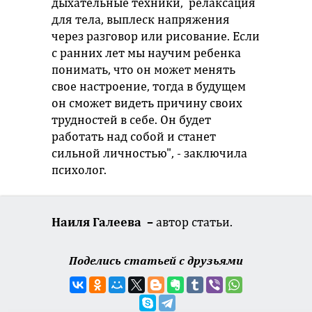
дыхательные техники, релаксация
для тела, выплеск напряжения
через разговор или рисование. Если
с ранних лет мы научим ребенка
понимать, что он может менять
свое настроение, тогда в будущем
он сможет видеть причину своих
трудностей в себе. Он будет
работать над собой и станет
сильной личностью", - заключила
психолог.
Наиля Галеева –
автор статьи.
Поделись статьей с друзьями