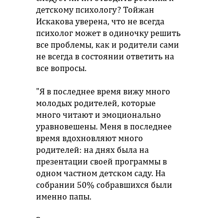
детскому психологу? Тойжан
Искакова уверена, что не всегда
психолог может в одиночку решить
все проблемы, как и родители сами
не всегда в состоянии ответить на
все вопросы.
"Я в последнее время вижу много
молодых родителей, которые
много читают и эмоционально
уравновешены. Меня в последнее
время вдохновляют много
родителей: на днях была на
презентации своей программы в
одном частном детском саду. На
собрании 50% собравшихся были
именно папы.