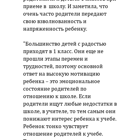
приеме в школу. И заметила, что
очень часто родители передают
свою взволнованность и
напряженность ребенку.
"Большинство детей с радостью
приходят в 1 класс. Они еще не
прошли этапы перемен и
трудностей, поэтому основной
ответ на высокую мотивацию
ребенка – это эмоциональное
состояние родителей по
отношению к школе. Если
родители ищут любые недостатки в
школе, в учителе, то тем самым они
понижают интерес ребенка к учебе.
Ребенок тонко чувствует
отношение родителей к учебе.