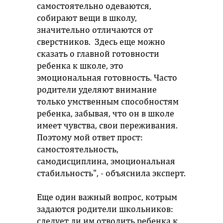
самостоятельно одеваются,
собирают вещи в школу,
значительно отличаются от
сверстников. Здесь еще можно
сказать о главной готовности
ребенка к школе, это
эмоциональная готовность. Часто
родители уделяют внимание
только умственным способностям
ребенка, забывая, что он в школе
имеет чувства, свои переживания.
Поэтому мой ответ прост:
самостоятельность,
самодисциплина, эмоциональная
стабильность", - объяснила эксперт.
Еще один важный вопрос, котрым
задаются родители школьников:
следует ли им отводить ребенка к