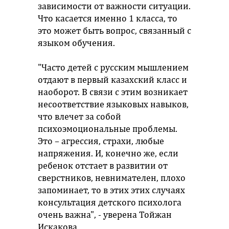
зависимости от важности ситуации.
Что касается именно 1 класса, то
это может быть вопрос, связанный с
языком обучения.
"Часто детей с русским мышлением
отдают в первый казахский класс и
наоборот. В связи с этим возникает
несоответствие языковых навыков,
что влечет за собой
психоэмоциональные проблемы.
Это – агрессия, страхи, любые
напряжения. И, конечно же, если
ребенок отстает в развитии от
сверстников, невнимателен, плохо
запоминает, то в этих этих случаях
консультация детского психолога
очень важна", - уверена Тойжан
Искакова.