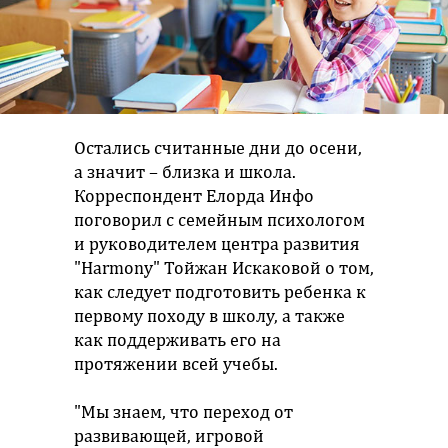
Остались считанные дни до осени,
а значит – близка и школа.
Корреспондент Елорда Инфо
поговорил с семейным психологом
и руководителем центра развития
"Harmony" Тойжан Искаковой о том,
как следует подготовить ребенка к
первому походу в школу, а также
как поддерживать его на
протяжении всей учебы.
"Мы знаем, что переход от
развивающей, игровой