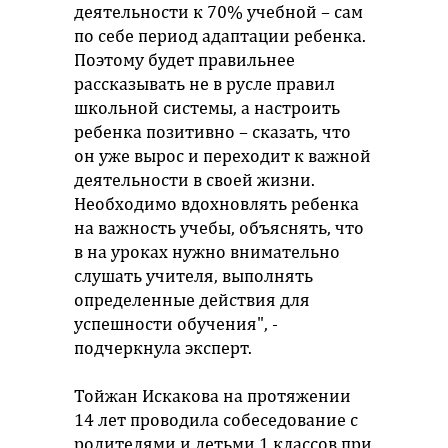
деятельности к 70% учебной – сам
по себе период адаптации ребенка.
Поэтому будет правильнее
рассказывать не в русле правил
школьной системы, а настроить
ребенка позитивно – сказать, что
он уже вырос и переходит к важной
деятельности в своей жизни.
Необходимо вдохновлять ребенка
на важность учебы, объяснять, что
в на уроках нужно внимательно
слушать учителя, выполнять
определенные действия для
успешности обучения", -
подчеркнула эксперт.
Тойжан Искакова на протяжении
14 лет проводила собеседование с
родителями и детьми 1 классов при