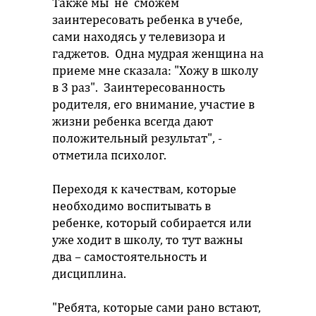
Также мы не сможем
заинтересовать ребенка в учебе,
сами находясь у телевизора и
гаджетов. Одна мудрая женщина на
приеме мне сказала: "Хожу в школу
в 3 раз". Заинтересованность
родителя, его внимание, участие в
жизни ребенка всегда дают
положительный результат", -
отметила психолог.
Переходя к качествам, которые
необходимо воспитывать в
ребенке, который собирается или
уже ходит в школу, то тут важны
два – самостоятельность и
дисциплина.
"Ребята, которые сами рано встают,